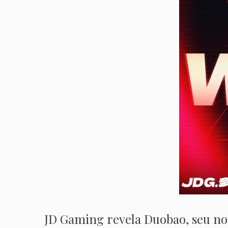
JD Gaming revela Duobao, seu n