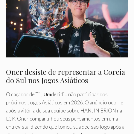
Oner desiste de representar a Coreia
do Sul nos Jogos Asiáticos
O caçador de T1,
Um
decidiu não participar dos
próximos Jogos Asiáticos em 2026. O anúncio ocorre
após a vitória de sua equipe sobre HANJIN BRION na
LCK. Oner compartilhou seus pensamentos em uma
entrevista, dizendo que tomou sua decisão logo após a