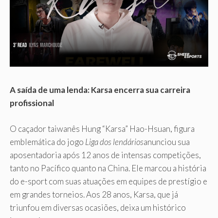
A saída de uma lenda: Karsa encerra sua carreira
profissional
O caçador taiwanês Hung “Karsa” Hao-Hsuan, figura
emblemática do jogo
Liga dos lendários
anunciou sua
aposentadoria após 12 anos de intensas competições,
tanto no Pacífico quanto na China. Ele marcou a história
do e-sport com suas atuações em equipes de prestígio e
em grandes torneios. Aos 28 anos, Karsa, que já
triunfou em diversas ocasiões, deixa um histórico