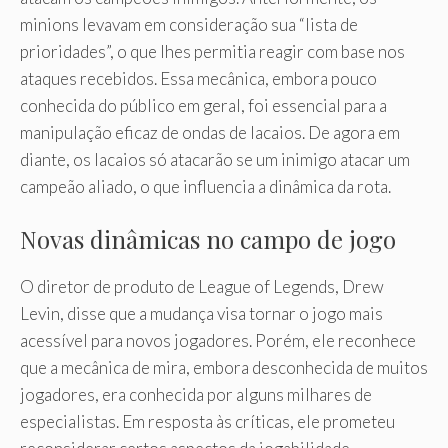
minions levavam em consideração sua “lista de
prioridades”, o que lhes permitia reagir com base nos
ataques recebidos. Essa mecânica, embora pouco
conhecida do público em geral, foi essencial para a
manipulação eficaz de ondas de lacaios. De agora em
diante, os lacaios só atacarão se um inimigo atacar um
campeão aliado, o que influencia a dinâmica da rota.
Novas dinâmicas no campo de jogo
O diretor de produto de League of Legends, Drew
Levin, disse que a mudança visa tornar o jogo mais
acessível para novos jogadores. Porém, ele reconhece
que a mecânica de mira, embora desconhecida de muitos
jogadores, era conhecida por alguns milhares de
especialistas. Em resposta às críticas, ele prometeu