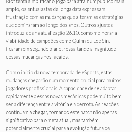
Riot tenta simplificar o jogo para atrair um público mais
amplo, os entusiastas de longa data expressam
frustração com as mudanças que alteram as estratégias
que dominaram ao longo dos anos. Outros ajustes
introduzidos na atualização 26.10, como melhorar a
viabilidade de campeões como Quinn ou Lee Sin,
ficaram em segundo plano, ressaltando a magnitude
dessas mudanças nos lacaios.
Com o início da nova temporada de eSports, estas
mudanças chegarão num momento crucial para muitos
jogadores profissionais. A capacidade de se adaptar
rapidamente a essas novas mecânicas pode muito bem
ser a diferença entre a vitória e a derrota. As reações
continuam a chegar, tornando este patch não apenas
significativo para o meta atual, mas também
potencialmente crucial para a evolução futura de