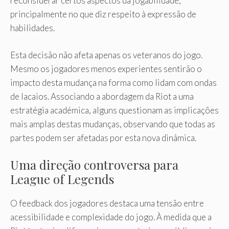
reconsiderar certos aspectos da jogabilidade,
principalmente no que diz respeito à expressão de
habilidades.
Esta decisão não afeta apenas os veteranos do jogo.
Mesmo os jogadores menos experientes sentirão o
impacto desta mudança na forma como lidam com ondas
de lacaios. Associando a abordagem da Riot a uma
estratégia académica, alguns questionam as implicações
mais amplas destas mudanças, observando que todas as
partes podem ser afetadas por esta nova dinâmica.
Uma direção controversa para
League of Legends
O feedback dos jogadores destaca uma tensão entre
acessibilidade e complexidade do jogo. À medida que a