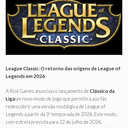
League Classic: O retorno das origens de League of
Legends em 2026
A Riot Games anunciou o lançamento de
Clássico da
Liga
um novo modo de jogo que permitirá aos fãs
redescobrir uma versão nostálgica de League of
Legends a partir da 3ª temporada de 2026. Este modo,
com estreia prevista para 22 de julho de 2026,