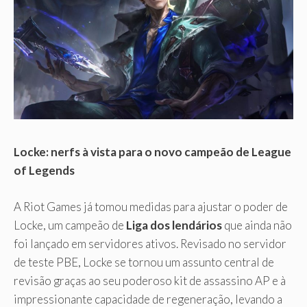
Locke: nerfs à vista para o novo campeão de League
of Legends
A Riot Games já tomou medidas para ajustar o poder de
Locke, um campeão de
Liga dos lendários
que ainda não
foi lançado em servidores ativos. Revisado no servidor
de teste PBE, Locke se tornou um assunto central de
revisão graças ao seu poderoso kit de assassino AP e à
impressionante capacidade de regeneração, levando a