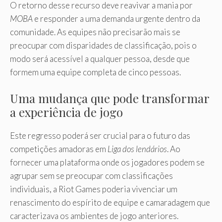
O retorno desse recurso deve reavivar a mania por
MOBA
e responder a uma demanda urgente dentro da
comunidade. As equipes não precisarão mais se
preocupar com disparidades de classificação, pois o
modo será acessível a qualquer pessoa, desde que
formem uma equipe completa de cinco pessoas.
Uma mudança que pode transformar
a experiência de jogo
Este regresso poderá ser crucial para o futuro das
competições amadoras em
Liga dos lendários
. Ao
fornecer uma plataforma onde os jogadores podem se
agrupar sem se preocupar com classificações
individuais, a Riot Games poderia vivenciar um
renascimento do espírito de equipe e camaradagem que
caracterizava os ambientes de jogo anteriores.