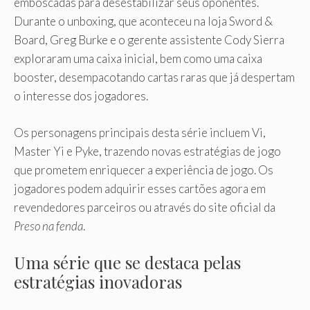
emboscadas para desestabilizar seus oponentes.
Durante o unboxing, que aconteceu na loja Sword &
Board, Greg Burke e o gerente assistente Cody Sierra
exploraram uma caixa inicial, bem como uma caixa
booster, desempacotando cartas raras que já despertam
o interesse dos jogadores.
Os personagens principais desta série incluem Vi,
Master Yi e Pyke, trazendo novas estratégias de jogo
que prometem enriquecer a experiência de jogo. Os
jogadores podem adquirir esses cartões agora em
revendedores parceiros ou através do site oficial da
Preso na fenda
.
Uma série que se destaca pelas
estratégias inovadoras