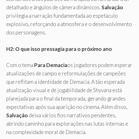
detalhado e ângulos de câmera dinâmicos.
Salvação
privilegia a narração fundamentada ao espetáculo
explosivo, reforçando a atmosfera e o desenvolvimento
dos personagens.
H2: O que isso pressagia para o próximo ano
Com o tema
Para Demacia
os jogadores podem esperar
atualizações de campo e reformulações de campeões
que reflitam a identidade de Demacia. A tão esperada
atualização visual e de jogabilidade de Shyvana está
planejada para o final da temporada, gerando grandes
expectativas após sua aparição no cinema. Além disso,
Salvação
deixa vários fios narrativos pendentes,
abrindo caminho para explorações nas lutas internas e
na complexidade moral de Demacia.