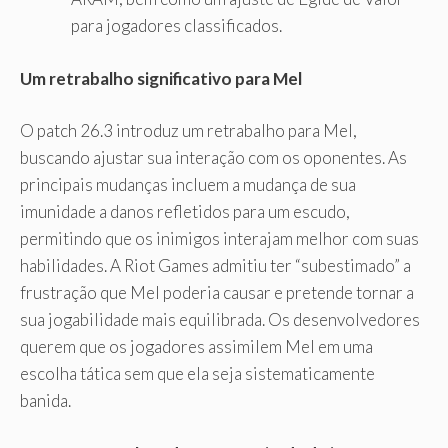
para jogadores classificados.
Um retrabalho significativo para Mel
O patch 26.3 introduz um retrabalho para Mel,
buscando ajustar sua interação com os oponentes. As
principais mudanças incluem a mudança de sua
imunidade a danos refletidos para um escudo,
permitindo que os inimigos interajam melhor com suas
habilidades. A Riot Games admitiu ter “subestimado” a
frustração que Mel poderia causar e pretende tornar a
sua jogabilidade mais equilibrada. Os desenvolvedores
querem que os jogadores assimilem Mel em uma
escolha tática sem que ela seja sistematicamente
banida.