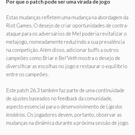
Por que o patch pode ser uma virada de jogo
Estas mudanças refletem uma mudança na abordagem da
Riot Games. O desejo de criar oportunidades de contra-
ataque para os adversários de Mel poderia revitalizar o
metajogo, nomeadamente reduzindo a sua prevalência
na competição. Além disso, adicionar buffs a outros
campeões como Briar e Bel’Veth mostra o desejo de
diversificar as escolhas no jogo e restaurar o equilíbrio
entre os campeões.
Este patch 26.3 também faz parte de uma continuidade
de ajustes baseados no feedback da comunidade,
aspecto essencial para o desenvolvimento de
Liga dos
lendários
. Os jogadores devem, portanto, observar as
mudanças na dinâmica durante a próxima sessão de jogo.