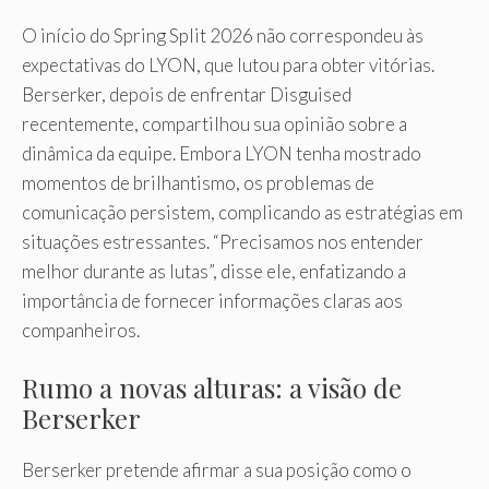
O início do Spring Split 2026 não correspondeu às
expectativas do LYON, que lutou para obter vitórias.
Berserker, depois de enfrentar Disguised
recentemente, compartilhou sua opinião sobre a
dinâmica da equipe. Embora LYON tenha mostrado
momentos de brilhantismo, os problemas de
comunicação persistem, complicando as estratégias em
situações estressantes. “Precisamos nos entender
melhor durante as lutas”, disse ele, enfatizando a
importância de fornecer informações claras aos
companheiros.
Rumo a novas alturas: a visão de
Berserker
Berserker pretende afirmar a sua posição como o