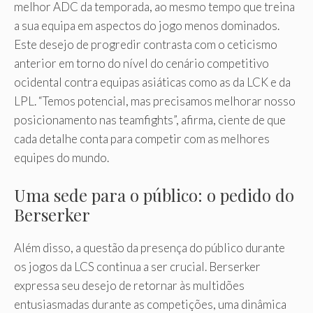
melhor ADC da temporada, ao mesmo tempo que treina
a sua equipa em aspectos do jogo menos dominados.
Este desejo de progredir contrasta com o ceticismo
anterior em torno do nível do cenário competitivo
ocidental contra equipas asiáticas como as da LCK e da
LPL. “Temos potencial, mas precisamos melhorar nosso
posicionamento nas teamfights”, afirma, ciente de que
cada detalhe conta para competir com as melhores
equipes do mundo.
Uma sede para o público: o pedido do
Berserker
Além disso, a questão da presença do público durante
os jogos da LCS continua a ser crucial. Berserker
expressa seu desejo de retornar às multidões
entusiasmadas durante as competições, uma dinâmica