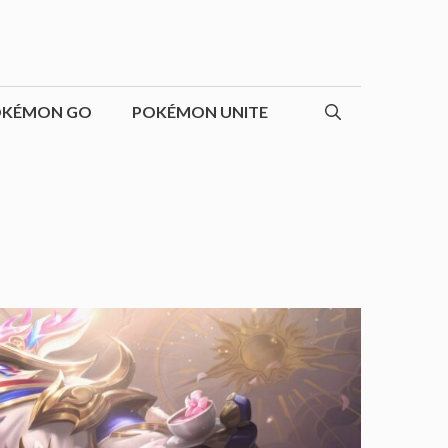
OKÉMON GO
POKÉMON UNITE