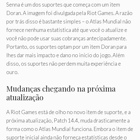
Senna é um dos suportes que começa com um item
Doran. A imagem foi divulgada pela Riot Games. A razão
por trás disso é bastante simples – o Atlas Mundial não
fornece nenhuma estatística até que você o atualize e
você não pode usar suas cobranças antecipadamente.
Portanto, os suportes optam por um item Doran para
lhes dar mais impacto e dano no início do jogo. Além
disso, os suportes não perdem muita experiência e
ouro.
Mudanças chegando na próxima
atualização
A Riot Games está de olho no novo item de suporte, e a
próxima atualização, Patch 14.4, muda drasticamente a
forma como o Atlas Mundial funciona. Embora o item de
suporte inicial ainda não forneça estatísticas desde o