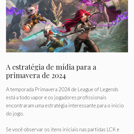
A estratégia de mídia para a
primavera de 2024
A temporada Primavera 2024 de League of Legends
está a todo vapor e os jogadores profissionais
encontraram uma estratégia interessante para o início
do jogo.
Se você observar os itens iniciais nas partidas LCK e