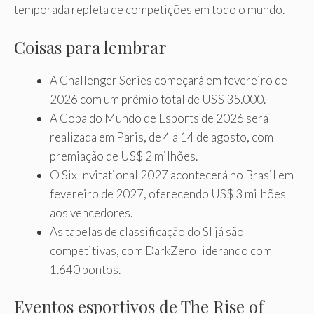
temporada repleta de competições em todo o mundo.
Coisas para lembrar
A Challenger Series começará em fevereiro de
2026 com um prêmio total de US$ 35.000.
A Copa do Mundo de Esports de 2026 será
realizada em Paris, de 4 a 14 de agosto, com
premiação de US$ 2 milhões.
O Six Invitational 2027 acontecerá no Brasil em
fevereiro de 2027, oferecendo US$ 3 milhões
aos vencedores.
As tabelas de classificação do SI já são
competitivas, com DarkZero liderando com
1.640 pontos.
Eventos esportivos de The Rise of