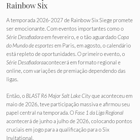
Rainbow Six
A temporada 2026-2027 de Rainbow Six Siege promete
ser emocionante. Com eventos importantes como o
Série Desafiadora
em fevereiro, e o tão aguardado
Copa
do Mundo de esportes
em Paris, em agosto, o calendário
está repleto de oportunidades. O primeiro evento, o
Série Desafiadora
acontecerá em formato regional e
online, com variações de premiação dependendo das
ligas.
Então, o
BLAST R6 Major Salt Lake City
que aconteceu em
maio de 2026, teve participação massiva e afirmou seu
papel central na temporada. O
Fase 1 da Liga Regional
acontecerá de junho a julho de 2026, colocando pontos
cruciais em jogo para a qualificação para o Six
Invitational.