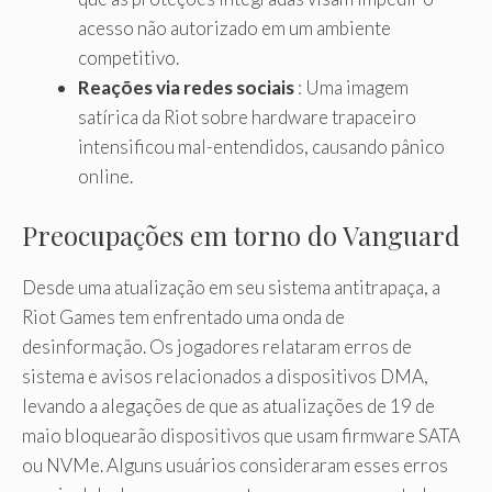
acesso não autorizado em um ambiente
competitivo.
Reações via redes sociais
: Uma imagem
satírica da Riot sobre hardware trapaceiro
intensificou mal-entendidos, causando pânico
online.
Preocupações em torno do Vanguard
Desde uma atualização em seu sistema antitrapaça, a
Riot Games tem enfrentado uma onda de
desinformação. Os jogadores relataram erros de
sistema e avisos relacionados a dispositivos DMA,
levando a alegações de que as atualizações de 19 de
maio bloquearão dispositivos que usam firmware SATA
ou NVMe. Alguns usuários consideraram esses erros