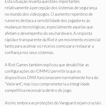
Esta situação levanta questões importantes
relativamente à percepção dos sistemas de segurança
no mundo dos videojogos. O aumento repentino de
rumores destaca a sensibilidade dos jogadores às
mudanças tecnológicas, especialmente aquelas que
afetam o desempenho do seu hardware. A resposta
rápida e transparente da Riot é um movimento essencial
tanto para acalmar os receios como para restaurar a
confiança nos seus sistemas.
A Riot Games também explicou que desabilitar as
configurações do IOMMU permitiria que os
dispositivos DMA funcionassem normalmente fora do
“Valorant”, mas isso comprometeria a integridade
competitiva necessária dentro do jogo.
Assim, embora as proteções do Vanguard sejam cruciais