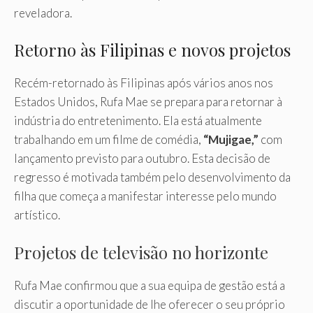
reveladora.
Retorno às Filipinas e novos projetos
Recém-retornado às Filipinas após vários anos nos
Estados Unidos, Rufa Mae se prepara para retornar à
indústria do entretenimento. Ela está atualmente
trabalhando em um filme de comédia,
“Mujigae,”
com
lançamento previsto para outubro. Esta decisão de
regresso é motivada também pelo desenvolvimento da
filha que começa a manifestar interesse pelo mundo
artístico.
Projetos de televisão no horizonte
Rufa Mae confirmou que a sua equipa de gestão está a
discutir a oportunidade de lhe oferecer o seu próprio