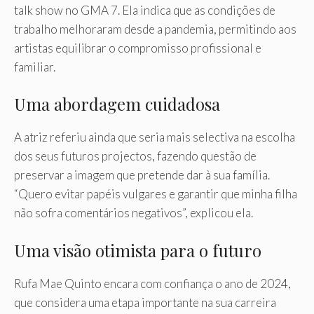
talk show no GMA 7. Ela indica que as condições de
trabalho melhoraram desde a pandemia, permitindo aos
artistas equilibrar o compromisso profissional e
familiar.
Uma abordagem cuidadosa
A atriz referiu ainda que seria mais selectiva na escolha
dos seus futuros projectos, fazendo questão de
preservar a imagem que pretende dar à sua família.
“Quero evitar papéis vulgares e garantir que minha filha
não sofra comentários negativos”, explicou ela.
Uma visão otimista para o futuro
Rufa Mae Quinto encara com confiança o ano de 2024,
que considera uma etapa importante na sua carreira