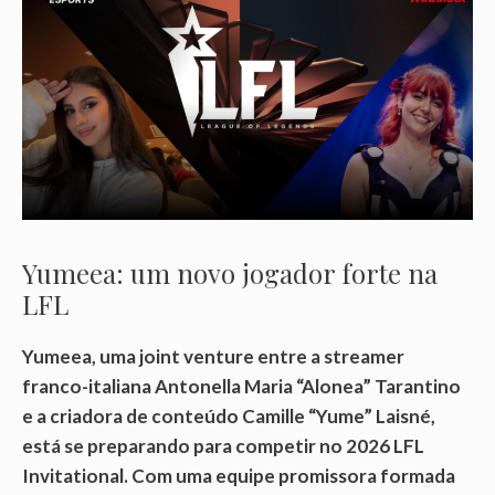
Yumeea: um novo jogador forte na
LFL
Yumeea, uma joint venture entre a streamer
franco-italiana Antonella Maria “Alonea” Tarantino
e a criadora de conteúdo Camille “Yume” Laisné,
está se preparando para competir no 2026 LFL
Invitational. Com uma equipe promissora formada