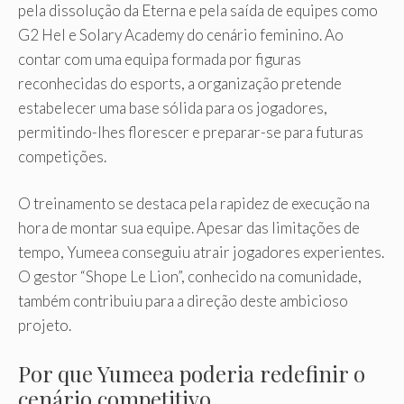
pela dissolução da Eterna e pela saída de equipes como
G2 Hel e Solary Academy do cenário feminino. Ao
contar com uma equipa formada por figuras
reconhecidas do esports, a organização pretende
estabelecer uma base sólida para os jogadores,
permitindo-lhes florescer e preparar-se para futuras
competições.
O treinamento se destaca pela rapidez de execução na
hora de montar sua equipe. Apesar das limitações de
tempo, Yumeea conseguiu atrair jogadores experientes.
O gestor “Shope Le Lion”, conhecido na comunidade,
também contribuiu para a direção deste ambicioso
projeto.
Por que Yumeea poderia redefinir o
cenário competitivo