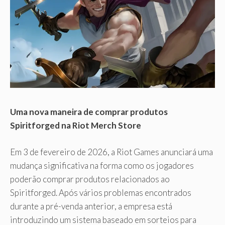
Uma nova maneira de comprar produtos
Spiritforged na Riot Merch Store
Em 3 de fevereiro de 2026, a Riot Games anunciará uma
mudança significativa na forma como os jogadores
poderão comprar produtos relacionados ao
Spiritforged. Após vários problemas encontrados
durante a pré-venda anterior, a empresa está
introduzindo um sistema baseado em sorteios para