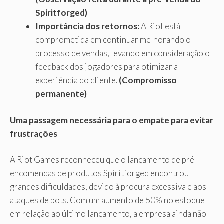
Spiritforged)
Importância dos retornos:
A Riot está
comprometida em continuar melhorando o
processo de vendas, levando em consideração o
feedback dos jogadores para otimizar a
experiência do cliente.
(Compromisso
permanente)
Uma passagem necessária para o empate para evitar
frustrações
A Riot Games reconheceu que o lançamento de pré-
encomendas de produtos Spiritforged encontrou
grandes dificuldades, devido à procura excessiva e aos
ataques de bots. Com um aumento de 50% no estoque
em relação ao último lançamento, a empresa ainda não