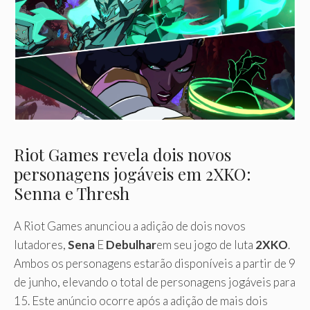
Riot Games revela dois novos
personagens jogáveis ​​em 2XKO:
Senna e Thresh
A Riot Games anunciou a adição de dois novos
lutadores,
Sena
E
Debulhar
em seu jogo de luta
2XKO
.
Ambos os personagens estarão disponíveis a partir de 9
de junho, elevando o total de personagens jogáveis ​​para
15. Este anúncio ocorre após a adição de mais dois