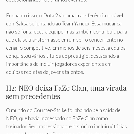
Enquanto isso, o Dota 2 viu uma transferência notável
com Saksa se juntando ao Team Yandex. Essa mudança
não só fortaleceu a equipe, mas também contribuiu para
que ela se transformasse em um sério concorrente no
cenário competitivo. Em menos de seis meses, a equipa
conquistou vários títulos de prestígio, destacando a
importância de incluir jogadores experientes em
equipas repletas de jovens talentos.
H2: NEO deixa FaZe Clan, uma virada
sem precedentes
O mundo do Counter-Strike foi abalado pela saída de
NEO, que havia ingressado no FaZe Clan como
treinador. Seu impressionante histórico incluiu vitórias