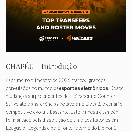
CHAPÉU – Introdução
O primeiro trimestre de 2026 marcou grandes
convulsões no mundo da
esportes eletrônicos
. Desde
mudanças surpreendentes de treinador no Counter-
Strike até transferências notáveis ​​no Dota 2, o cenário
competitivo evoluiu bastante. Este trimestre também
foi marcado pela dissolução do time Los Ratones em
League of Legends e pelo forte retorno do Demon1