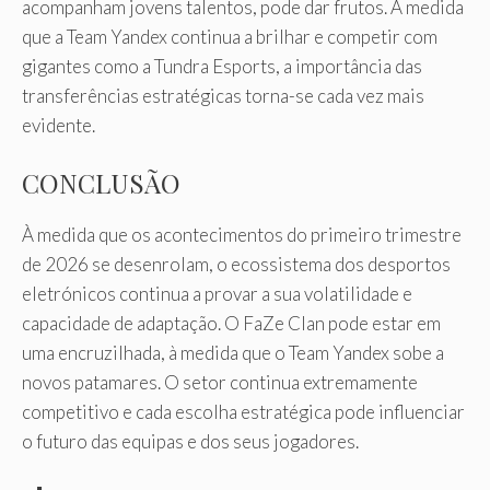
acompanham jovens talentos, pode dar frutos. À medida
que a Team Yandex continua a brilhar e competir com
gigantes como a Tundra Esports, a importância das
transferências estratégicas torna-se cada vez mais
evidente.
CONCLUSÃO
À medida que os acontecimentos do primeiro trimestre
de 2026 se desenrolam, o ecossistema dos desportos
eletrónicos continua a provar a sua volatilidade e
capacidade de adaptação. O FaZe Clan pode estar em
uma encruzilhada, à medida que o Team Yandex sobe a
novos patamares. O setor continua extremamente
competitivo e cada escolha estratégica pode influenciar
o futuro das equipas e dos seus jogadores.