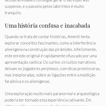
suspense, e o passeio pelos labirintos é muito
tranquilo.
Uma história confusa e inacabada
Quando se trata de contar histórias, Amenti tenta
explorar conceitos fascinantes, como a interferência
alienígena na construção das pirâmides. Infelizmente,
este enredo original é rapidamente ofuscado por uma
apresentação caótica. Os curtos-circuitos narrativos
deixam os jogadores perplexos, com dicas promissoras,
mas inexploradas, sobre as ligações entre a maldição
faraônica e os alienígenas.
Uma exploração muito mais paranormal e arqueológica
poderia ter tornado esta experiência cativante. Em