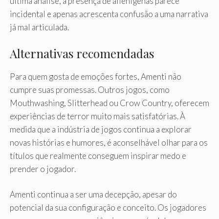
última análise, a presença de alienígenas parece
incidental e apenas acrescenta confusão a uma narrativa
já mal articulada.
Alternativas recomendadas
Para quem gosta de emoções fortes, Amenti não
cumpre suas promessas. Outros jogos, como
Mouthwashing, Slitterhead ou Crow Country, oferecem
experiências de terror muito mais satisfatórias. À
medida que a indústria de jogos continua a explorar
novas histórias e humores, é aconselhável olhar para os
títulos que realmente conseguem inspirar medo e
prender o jogador.
Amenti continua a ser uma decepção, apesar do
potencial da sua configuração e conceito. Os jogadores