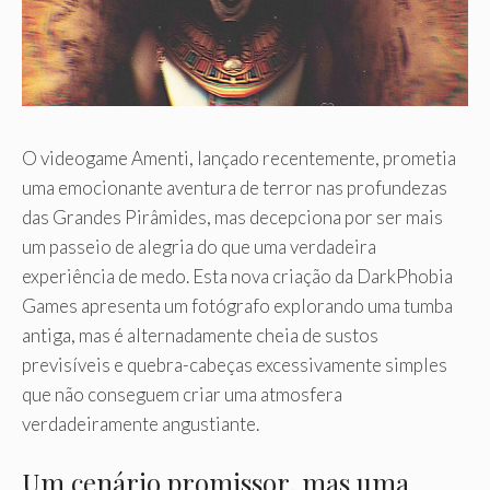
O videogame Amenti, lançado recentemente, prometia
uma emocionante aventura de terror nas profundezas
das Grandes Pirâmides, mas decepciona por ser mais
um passeio de alegria do que uma verdadeira
experiência de medo. Esta nova criação da DarkPhobia
Games apresenta um fotógrafo explorando uma tumba
antiga, mas é alternadamente cheia de sustos
previsíveis e quebra-cabeças excessivamente simples
que não conseguem criar uma atmosfera
verdadeiramente angustiante.
Um cenário promissor, mas uma