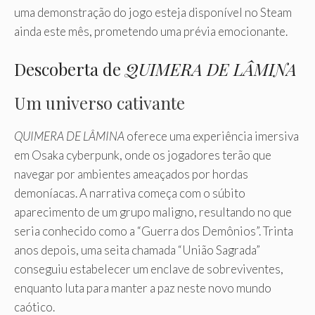
uma demonstração do jogo esteja disponível no Steam
ainda este mês, prometendo uma prévia emocionante.
Descoberta de
QUIMERA DE LÂMINA
Um universo cativante
QUIMERA DE LÂMINA
oferece uma experiência imersiva
em Osaka cyberpunk, onde os jogadores terão que
navegar por ambientes ameaçados por hordas
demoníacas. A narrativa começa com o súbito
aparecimento de um grupo maligno, resultando no que
seria conhecido como a “Guerra dos Demônios”. Trinta
anos depois, uma seita chamada “União Sagrada”
conseguiu estabelecer um enclave de sobreviventes,
enquanto luta para manter a paz neste novo mundo
caótico.