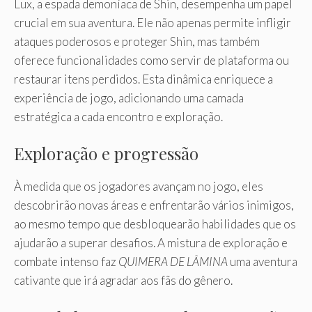
Lux, a espada demoníaca de Shin, desempenha um papel
crucial em sua aventura. Ele não apenas permite infligir
ataques poderosos e proteger Shin, mas também
oferece funcionalidades como servir de plataforma ou
restaurar itens perdidos. Esta dinâmica enriquece a
experiência de jogo, adicionando uma camada
estratégica a cada encontro e exploração.
Exploração e progressão
À medida que os jogadores avançam no jogo, eles
descobrirão novas áreas e enfrentarão vários inimigos,
ao mesmo tempo que desbloquearão habilidades que os
ajudarão a superar desafios. A mistura de exploração e
combate intenso faz
QUIMERA DE LÂMINA
uma aventura
cativante que irá agradar aos fãs do gênero.