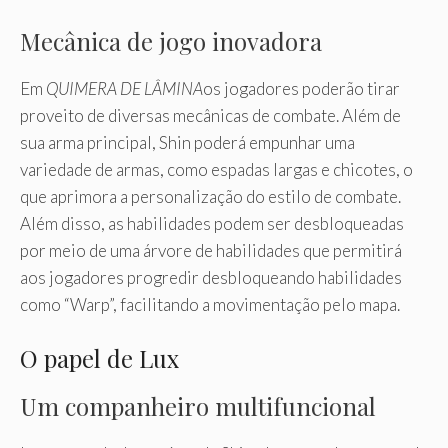
Mecânica de jogo inovadora
Em
QUIMERA DE LÂMINA
os jogadores poderão tirar
proveito de diversas mecânicas de combate. Além de
sua arma principal, Shin poderá empunhar uma
variedade de armas, como espadas largas e chicotes, o
que aprimora a personalização do estilo de combate.
Além disso, as habilidades podem ser desbloqueadas
por meio de uma árvore de habilidades que permitirá
aos jogadores progredir desbloqueando habilidades
como “Warp”, facilitando a movimentação pelo mapa.
O papel de Lux
Um companheiro multifuncional