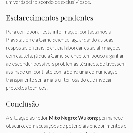
um verdadeiro acordo de exclusividade.
Esclarecimentos pendentes
Para corroborar esta informação, contactámos a
PlayStation e a Game Science, aguardando as suas
respostas oficiais. É crucial abordar estas afirmações
com cautela, já que a Game Science tem pouco a ganhar
ao esconder possíveis problemas técnicos. Se tivessem
assinado um contrato com a Sony, uma comunicação
transparente seria mais criteriosa do que invocar
pretextos técnicos.
Conclusão
A situação ao redor
Mito Negro: Wukong
permanece
obscuro, com acusações de potenciais encobrimentos e