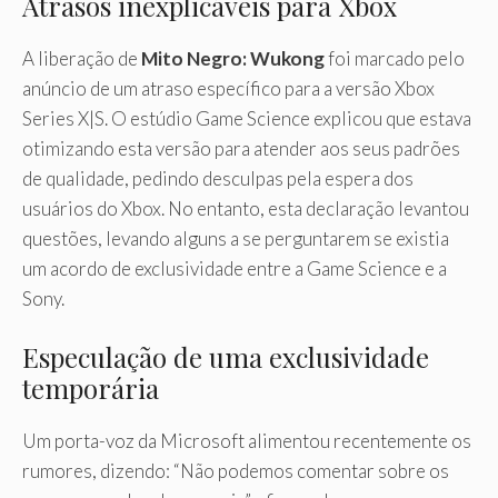
Atrasos inexplicáveis ​​para Xbox
A liberação de
Mito Negro: Wukong
foi marcado pelo
anúncio de um atraso específico para a versão Xbox
Series X|S. O estúdio Game Science explicou que estava
otimizando esta versão para atender aos seus padrões
de qualidade, pedindo desculpas pela espera dos
usuários do Xbox. No entanto, esta declaração levantou
questões, levando alguns a se perguntarem se existia
um acordo de exclusividade entre a Game Science e a
Sony.
Especulação de uma exclusividade
temporária
Um porta-voz da Microsoft alimentou recentemente os
rumores, dizendo: “Não podemos comentar sobre os