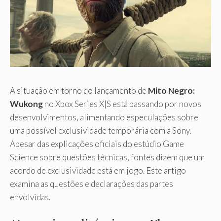
A situação em torno do lançamento de
Mito Negro:
Wukong
no Xbox Series X|S está passando por novos
desenvolvimentos, alimentando especulações sobre
uma possível exclusividade temporária com a Sony.
Apesar das explicações oficiais do estúdio Game
Science sobre questões técnicas, fontes dizem que um
acordo de exclusividade está em jogo. Este artigo
examina as questões e declarações das partes
envolvidas.