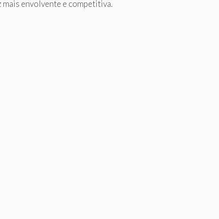
 mais envolvente e competitiva.