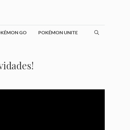
OKÉMON GO
POKÉMON UNITE
vidades!