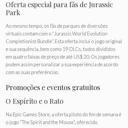
Oferta especial para fãs de Jurassic
Park
Ao mesmo tempo, os fãs de parques de diversões
virtuais contam com o “Jurassic World Evolution
Completionist Bundle”. Esta oferta inclui o jogo original
e sua sequência, bem como 19 DLCs, todos divididos
em quatro faixas de preço de até US$ 20. Os jogadores
podem assim personalizar a sua experiência de acordo
com as suas preferências.
Promoções e eventos gratuitos
O Espírito e o Rato
Na Epic Games Store, a oferta piloto do fim de semana é
o jogo “The Spirit and the Mouse”, oferecido