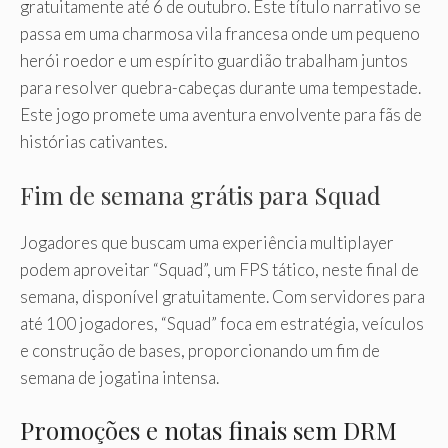
gratuitamente até 6 de outubro. Este título narrativo se
passa em uma charmosa vila francesa onde um pequeno
herói roedor e um espírito guardião trabalham juntos
para resolver quebra-cabeças durante uma tempestade.
Este jogo promete uma aventura envolvente para fãs de
histórias cativantes.
Fim de semana grátis para Squad
Jogadores que buscam uma experiência multiplayer
podem aproveitar “Squad”, um FPS tático, neste final de
semana, disponível gratuitamente. Com servidores para
até 100 jogadores, “Squad” foca em estratégia, veículos
e construção de bases, proporcionando um fim de
semana de jogatina intensa.
Promoções e notas finais sem DRM