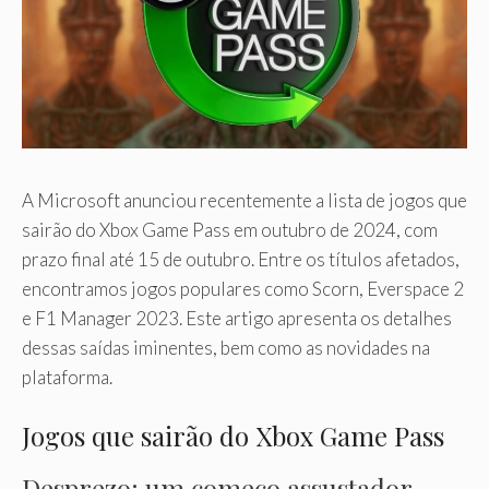
A Microsoft anunciou recentemente a lista de jogos que
sairão do Xbox Game Pass em outubro de 2024, com
prazo final até 15 de outubro. Entre os títulos afetados,
encontramos jogos populares como Scorn, Everspace 2
e F1 Manager 2023. Este artigo apresenta os detalhes
dessas saídas iminentes, bem como as novidades na
plataforma.
Jogos que sairão do Xbox Game Pass
Desprezo: um começo assustador