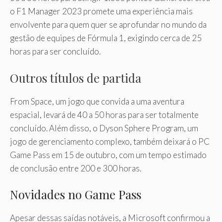
o F1 Manager 2023 promete uma experiência mais
envolvente para quem quer se aprofundar no mundo da
gestão de equipes de Fórmula 1, exigindo cerca de 25
horas para ser concluído.
Outros títulos de partida
From Space, um jogo que convida a uma aventura
espacial, levará de 40 a 50 horas para ser totalmente
concluído. Além disso, o Dyson Sphere Program, um
jogo de gerenciamento complexo, também deixará o PC
Game Pass em 15 de outubro, com um tempo estimado
de conclusão entre 200 e 300 horas.
Novidades no Game Pass
Apesar dessas saídas notáveis, a Microsoft confirmou a