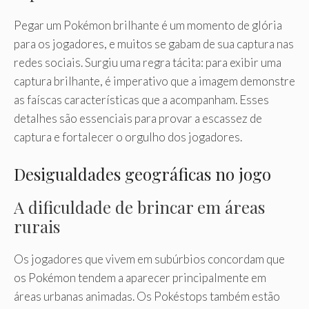
Pegar um Pokémon brilhante é um momento de glória
para os jogadores, e muitos se gabam de sua captura nas
redes sociais. Surgiu uma regra tácita: para exibir uma
captura brilhante, é imperativo que a imagem demonstre
as faíscas características que a acompanham. Esses
detalhes são essenciais para provar a escassez de
captura e fortalecer o orgulho dos jogadores.
Desigualdades geográficas no jogo
A dificuldade de brincar em áreas
rurais
Os jogadores que vivem em subúrbios concordam que
os Pokémon tendem a aparecer principalmente em
áreas urbanas animadas. Os Pokéstops também estão