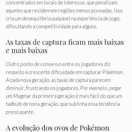
concentrados em locais de interesse, que penalizam
aqueles que residem em regiões menos povoadas. Isso
cria um desequilíbrio palpável na experiência de jogo,
dificultando a competitividade para alguns.
As taxas de captura ficam mais baixas
e mais baixas
Outro ponto de consenso entre os jogadores diz
respeito à crescente dificuldade em capturar Pokémon.
A cada nova geração, as taxas de captura parecem
diminuir, frustrando os jogadores. Por exemplo, pegar
um Magmar da primeira geração é mais fácil do que um
tadbulb de nona geração, que sublinha essa tendência
preocupante.
A evolução dos ovos de Pokémon