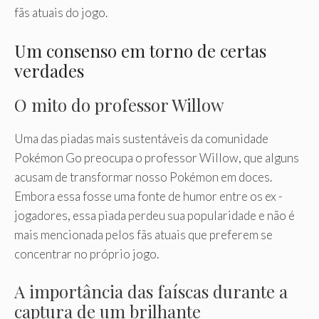
fãs atuais do jogo.
Um consenso em torno de certas
verdades
O mito do professor Willow
Uma das piadas mais sustentáveis ​​da comunidade
Pokémon Go preocupa o professor Willow, que alguns
acusam de transformar nosso Pokémon em doces.
Embora essa fosse uma fonte de humor entre os ex -
jogadores, essa piada perdeu sua popularidade e não é
mais mencionada pelos fãs atuais que preferem se
concentrar no próprio jogo.
A importância das faíscas durante a
captura de um brilhante