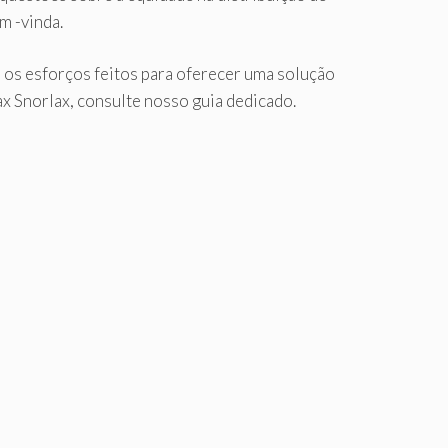
m -vinda.
, os esforços feitos para oferecer uma solução
x Snorlax, consulte nosso guia dedicado.