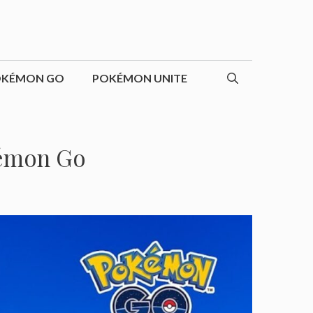
OKÉMON GO
POKÉMON UNITE
kémon Go