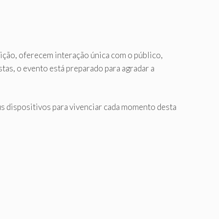
ção, oferecem interação única com o público,
as, o evento está preparado para agradar a
s dispositivos para vivenciar cada momento desta