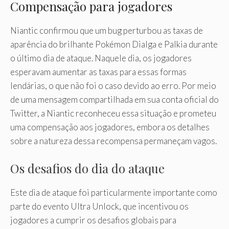
Compensação para jogadores
Niantic confirmou que um bug perturbou as taxas de
aparência do brilhante Pokémon Dialga e Palkia durante
o último dia de ataque. Naquele dia, os jogadores
esperavam aumentar as taxas para essas formas
lendárias, o que não foi o caso devido ao erro. Por meio
de uma mensagem compartilhada em sua conta oficial do
Twitter, a Niantic reconheceu essa situação e prometeu
uma compensação aos jogadores, embora os detalhes
sobre a natureza dessa recompensa permaneçam vagos.
Os desafios do dia do ataque
Este dia de ataque foi particularmente importante como
parte do evento Ultra Unlock, que incentivou os
jogadores a cumprir os desafios globais para