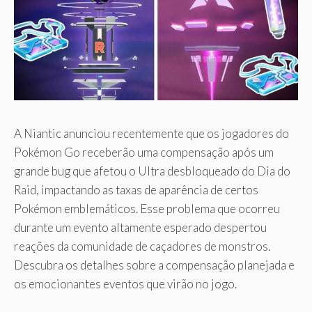
A Niantic anunciou recentemente que os jogadores do
Pokémon Go receberão uma compensação após um
grande bug que afetou o Ultra desbloqueado do Dia do
Raid, impactando as taxas de aparência de certos
Pokémon emblemáticos. Esse problema que ocorreu
durante um evento altamente esperado despertou
reações da comunidade de caçadores de monstros.
Descubra os detalhes sobre a compensação planejada e
os emocionantes eventos que virão no jogo.