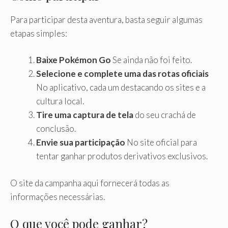
Para participar desta aventura, basta seguir algumas
etapas simples:
Baixe Pokémon Go
Se ainda não foi feito.
Selecione e complete uma das rotas oficiais
No aplicativo, cada um destacando os sites e a
cultura local.
Tire uma captura de tela
do seu crachá de
conclusão.
Envie sua participação
No site oficial para
tentar ganhar produtos derivativos exclusivos.
O site da campanha aqui fornecerá todas as
informações necessárias.
O que você pode ganhar?