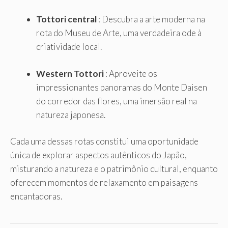
Tottori central
: Descubra a arte moderna na
rota do Museu de Arte, uma verdadeira ode à
criatividade local.
Western Tottori
: Aproveite os
impressionantes panoramas do Monte Daisen
do corredor das flores, uma imersão real na
natureza japonesa.
Cada uma dessas rotas constitui uma oportunidade
única de explorar aspectos autênticos do Japão,
misturando a natureza e o patrimônio cultural, enquanto
oferecem momentos de relaxamento em paisagens
encantadoras.