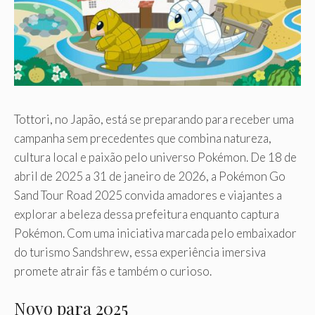
Tottori, no Japão, está se preparando para receber uma
campanha sem precedentes que combina natureza,
cultura local e paixão pelo universo Pokémon. De 18 de
abril de 2025 a 31 de janeiro de 2026, a Pokémon Go
Sand Tour Road 2025 convida amadores e viajantes a
explorar a beleza dessa prefeitura enquanto captura
Pokémon. Com uma iniciativa marcada pelo embaixador
do turismo Sandshrew, essa experiência imersiva
promete atrair fãs e também o curioso.
Novo para 2025