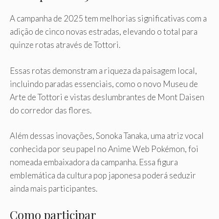
A campanha de 2025 tem melhorias significativas com a
adição de cinco novas estradas, elevando o total para
quinze rotas através de Tottori.
Essas rotas demonstram a riqueza da paisagem local,
incluindo paradas essenciais, como o novo Museu de
Arte de Tottori e vistas deslumbrantes de Mont Daisen
do corredor das flores.
Além dessas inovações, Sonoka Tanaka, uma atriz vocal
conhecida por seu papel no Anime Web Pokémon, foi
nomeada embaixadora da campanha. Essa figura
emblemática da cultura pop japonesa poderá seduzir
ainda mais participantes.
Como participar