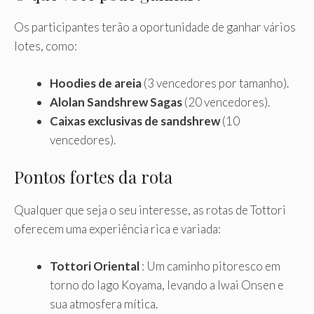
Os participantes terão a oportunidade de ganhar vários
lotes, como:
Hoodies de areia
(3 vencedores por tamanho).
Alolan Sandshrew Sagas
(20 vencedores).
Caixas exclusivas de sandshrew
(10
vencedores).
Pontos fortes da rota
Qualquer que seja o seu interesse, as rotas de Tottori
oferecem uma experiência rica e variada:
Tottori Oriental
: Um caminho pitoresco em
torno do lago Koyama, levando a Iwai Onsen e
sua atmosfera mítica.