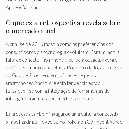
Apple e Samsung.
O que esta retrospectiva revela sobre
o mercado atual
A análise de 2016 mostra como as preferências dos
consumidores e a tecnologia evoluíram. Por um lado, a
falta de conector no iPhone 7 parecia ousada, agora é
padrão em muitos aparelhos. Por outro lado, a ascensão
do Google Pixel renovou o interesse pelos
smartphones Android, e esta tendência está a
fortalecer-se com a integração de ferramentas de
inteligência artificial em modelos recentes.
Esta década também inaugurou uma cultura conectada,
simbolizada por jogos como Pokémon Go, incentivando