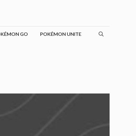
OKÉMON GO
POKÉMON UNITE