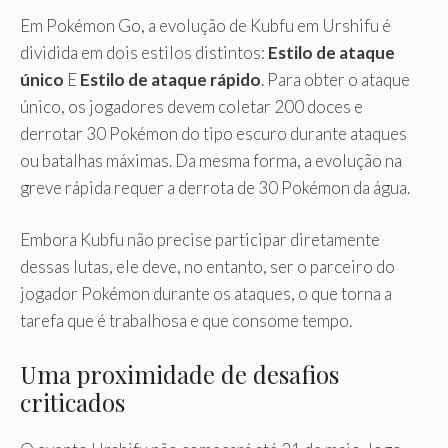
Em Pokémon Go, a evolução de Kubfu em Urshifu é
dividida em dois estilos distintos:
Estilo de ataque
único
E
Estilo de ataque rápido
. Para obter o ataque
único, os jogadores devem coletar 200 doces e
derrotar 30 Pokémon do tipo escuro durante ataques
ou batalhas máximas. Da mesma forma, a evolução na
greve rápida requer a derrota de 30 Pokémon da água.
Embora Kubfu não precise participar diretamente
dessas lutas, ele deve, no entanto, ser o parceiro do
jogador Pokémon durante os ataques, o que torna a
tarefa que é trabalhosa e que consome tempo.
Uma proximidade de desafios
criticados