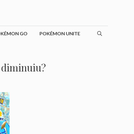
OKÉMON GO
POKÉMON UNITE
 diminuiu?