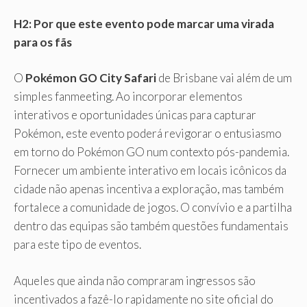
H2: Por que este evento pode marcar uma virada
para os fãs
O
Pokémon GO City Safari
de Brisbane vai além de um
simples fanmeeting. Ao incorporar elementos
interativos e oportunidades únicas para capturar
Pokémon, este evento poderá revigorar o entusiasmo
em torno do Pokémon GO num contexto pós-pandemia.
Fornecer um ambiente interativo em locais icônicos da
cidade não apenas incentiva a exploração, mas também
fortalece a comunidade de jogos. O convívio e a partilha
dentro das equipas são também questões fundamentais
para este tipo de eventos.
Aqueles que ainda não compraram ingressos são
incentivados a fazê-lo rapidamente no site oficial do