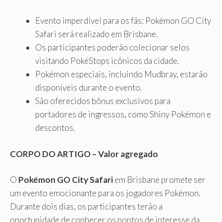
Evento imperdível para os fãs: Pokémon GO City
Safari será realizado em Brisbane.
Os participantes poderão colecionar selos
visitando PokéStops icônicos da cidade.
Pokémon especiais, incluindo Mudbray, estarão
disponíveis durante o evento.
São oferecidos bônus exclusivos para
portadores de ingressos, como Shiny Pokémon e
descontos.
CORPO DO ARTIGO – Valor agregado
O
Pokémon GO City Safari
em Brisbane promete ser
um evento emocionante para os jogadores Pokémon.
Durante dois dias, os participantes terão a
oportunidade de conhecer os pontos de interesse da