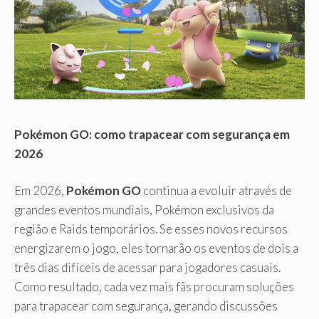
Pokémon GO: como trapacear com segurança em
2026
Em 2026,
Pokémon GO
continua a evoluir através de
grandes eventos mundiais, Pokémon exclusivos da
região e Raids temporários. Se esses novos recursos
energizarem o jogo, eles tornarão os eventos de dois a
três dias difíceis de acessar para jogadores casuais.
Como resultado, cada vez mais fãs procuram soluções
para trapacear com segurança, gerando discussões