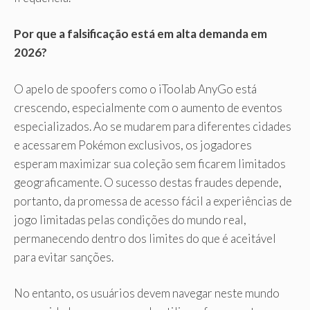
Por que a falsificação está em alta demanda em
2026?
O apelo de spoofers como o iToolab AnyGo está
crescendo, especialmente com o aumento de eventos
especializados. Ao se mudarem para diferentes cidades
e acessarem Pokémon exclusivos, os jogadores
esperam maximizar sua coleção sem ficarem limitados
geograficamente. O sucesso destas fraudes depende,
portanto, da promessa de acesso fácil a experiências de
jogo limitadas pelas condições do mundo real,
permanecendo dentro dos limites do que é aceitável
para evitar sanções.
No entanto, os usuários devem navegar neste mundo