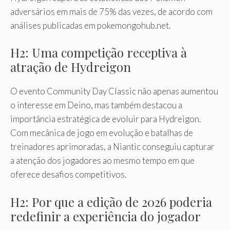
adversários em mais de 75% das vezes, de acordo com
análises publicadas em pokemongohub.net.
H2: Uma competição receptiva à
atração de Hydreigon
O evento Community Day Classic não apenas aumentou
o interesse em Deino, mas também destacou a
importância estratégica de evoluir para Hydreigon.
Com mecânica de jogo em evolução e batalhas de
treinadores aprimoradas, a Niantic conseguiu capturar
a atenção dos jogadores ao mesmo tempo em que
oferece desafios competitivos.
H2: Por que a edição de 2026 poderia
redefinir a experiência do jogador