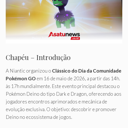
Chapéu – Introdução
A Niantic organizou o
Clássico do Dia da Comunidade
Pokémon GO
em 16 de maio de 2026, a partir das 14h.
às 17h mundialmente. Este evento principal destacou o
Pokémon Deino do tipo Dark e Dragon, oferecendo aos
jogadores encontros aprimorados e mecânica de
evolução exclusiva. O objetivo: descobrir e promover
Deino no ecossistema de jogos.