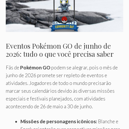
Eventos Pokémon GO de junho de
2026: tudo o que você precisa saber
Fãs de
Pokémon GO
podem se alegrar, pois o mês de
junho de 2026 promete ser repleto de eventos e
atividades. Jogadores de todo o mundo precisarão
marcar seus calendários devido às diversas missões
especiais e festivais planejados, com atividades
acontecendo de 26 de maio a 30 de junho.
Missões de personagens icônicos:
Blanche e