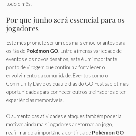
todo o mês.
Por que junho será essencial para os
jogadores
Este mês promete ser um dos mais emocionantes para
os fãs de
Pokémon GO
. Entre a imensa variedade de
eventos e os novos desafios, este é um importante
ponto de viragem que continua a fortalecer o
envolvimento da comunidade. Eventos como o
Community Day e os quatro dias do GO Fest são ótimas
oportunidades para conhecer outros treinadores e ter
experiências memoráveis.
O aumento das atividades e ataques também poderia
motivar ainda mais jogadores a retornar ao jogo,
reafirmando a importância contínua de
Pokémon GO