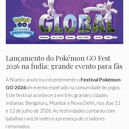
Lançamento do Pokémon GO Fest
2026 na Índia: grande evento para fãs
A Niantic anunciou recentemente o
Festival Pokémon
GO 2026
um evento esperado na comunidade de jogos.
Este festival acontecerá em três grandes cidades
indianas: Bengaluru, Mumbai e Nova Delhi, nos dias 11
e 12 de julho de 2026. As festividades contarão com
batalhas raid, brindes e a presença de criadores
renomados.