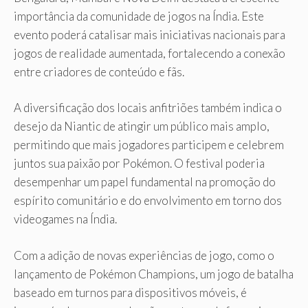
importância da comunidade de jogos na Índia. Este
evento poderá catalisar mais iniciativas nacionais para
jogos de realidade aumentada, fortalecendo a conexão
entre criadores de conteúdo e fãs.
A diversificação dos locais anfitriões também indica o
desejo da Niantic de atingir um público mais amplo,
permitindo que mais jogadores participem e celebrem
juntos sua paixão por Pokémon. O festival poderia
desempenhar um papel fundamental na promoção do
espírito comunitário e do envolvimento em torno dos
videogames na Índia.
Com a adição de novas experiências de jogo, como o
lançamento de Pokémon Champions, um jogo de batalha
baseado em turnos para dispositivos móveis, é