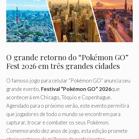
O grande retorno do “Pokémon GO”
Fest 2026 em três grandes cidades
O famoso jogo para celular “Pokémon GO” anuncia seu
grande evento,
Festival “Pokémon GO” 2026
que
acontecerá em Chicago, Tóquio e Copenhague.
Agendado para o próximo verão, este evento permitirá
que jogadores de todo o mundo se encontrem para
capturar, trocar e combater os seus Pokémon.
Comemorando dez anos de jogo, esta edição promete