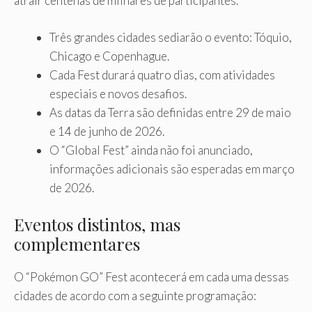
atrair centenas de milhares de participantes.
Três grandes cidades sediarão o evento: Tóquio,
Chicago e Copenhague.
Cada Fest durará quatro dias, com atividades
especiais e novos desafios.
As datas da Terra são definidas entre 29 de maio
e 14 de junho de 2026.
O “Global Fest” ainda não foi anunciado,
informações adicionais são esperadas em março
de 2026.
Eventos distintos, mas
complementares
O “Pokémon GO” Fest acontecerá em cada uma dessas
cidades de acordo com a seguinte programação: