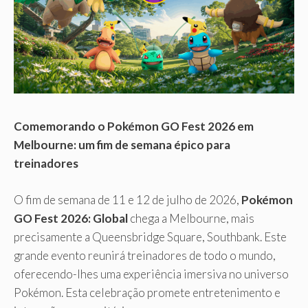
Comemorando o Pokémon GO Fest 2026 em
Melbourne: um fim de semana épico para
treinadores
O fim de semana de 11 e 12 de julho de 2026,
Pokémon
GO Fest 2026: Global
chega a Melbourne, mais
precisamente a Queensbridge Square, Southbank. Este
grande evento reunirá treinadores de todo o mundo,
oferecendo-lhes uma experiência imersiva no universo
Pokémon. Esta celebração promete entretenimento e