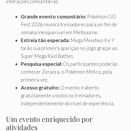
interações comunitárias.
Grande evento comunitário:
Pokémon GO
Fest 2026 reunirá treinadores para um fim de
semana inesquecível em Melbourne.
Estreia tão esperada:
Mega Mewtwo X e Y
farão sua primeira aparição no jogo graças ao
Super Mega Raid Battles.
Pesquisa especial:
Os participantes poderão
conhecer Zeraora, o Pokémon Mítico, pela
primeira vez.
Acesso gratuito:
O evento é aberto
gratuitamente a todos os treinadores,
independentemente do nível de experiência.
Um evento enriquecido por
atividades