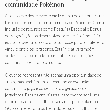
comunidade Pokémon
A realização deste evento em Melbourne demonstra um
forte compromisso com a comunidade Pokémon. Com a
inclusão de recursos como Pesquisa Especial e Bônus
de Negociação, os desenvolvedores de Pokémon GO
estão aproveitando esta oportunidade para fortalecer o
vínculo entre os jogadores. Esta iniciativa também
poderá servir de modelo para futuras celebrações
comunitárias em todo o mundo.
O evento representa não apenas uma oportunidade de
união, mas também um testemunho da evolução
contínua do jogo e do seu apelo a gerações de
jogadores. Para os entusiastas, este evento será uma
oportunidade de partilhar o seu amor pelo Pokémon
GO e conhecer outros treinadores que partilham os