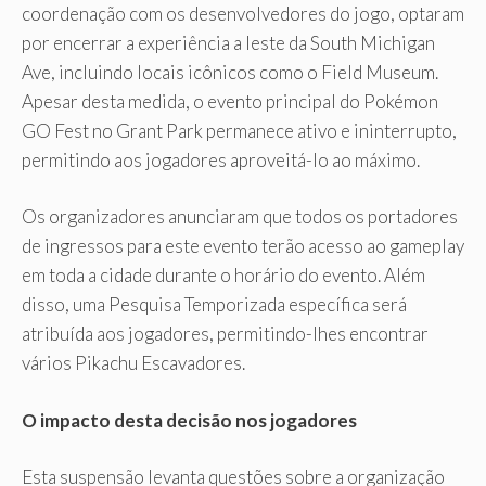
coordenação com os desenvolvedores do jogo, optaram
por encerrar a experiência a leste da South Michigan
Ave, incluindo locais icônicos como o Field Museum.
Apesar desta medida, o evento principal do Pokémon
GO Fest no Grant Park permanece ativo e ininterrupto,
permitindo aos jogadores aproveitá-lo ao máximo.
Os organizadores anunciaram que todos os portadores
de ingressos para este evento terão acesso ao gameplay
em toda a cidade durante o horário do evento. Além
disso, uma Pesquisa Temporizada específica será
atribuída aos jogadores, permitindo-lhes encontrar
vários Pikachu Escavadores.
O impacto desta decisão nos jogadores
Esta suspensão levanta questões sobre a organização