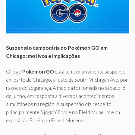
Suspensão temporária do Pokémon GO em
Chicago: motivos e implicações
O jogo
Pokémon GO
está temporariamente suspenso
em parte de Chicago, a leste da South Michigan Ave, por
razões de segurança. A medida foi tomada no sábado, 6
de junho, em resposta a diversos acontecimentos
simultâneos na região. A suspensão diz respeito
principalmente à jogabilidade no Field Museum e na
exposição Pokémon Fossil Museum.