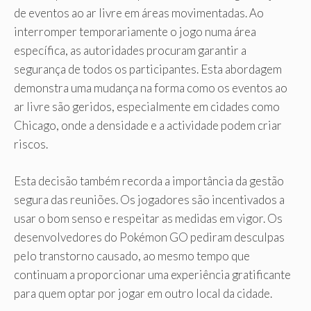
de eventos ao ar livre em áreas movimentadas. Ao
interromper temporariamente o jogo numa área
específica, as autoridades procuram garantir a
segurança de todos os participantes. Esta abordagem
demonstra uma mudança na forma como os eventos ao
ar livre são geridos, especialmente em cidades como
Chicago, onde a densidade e a actividade podem criar
riscos.
Esta decisão também recorda a importância da gestão
segura das reuniões. Os jogadores são incentivados a
usar o bom senso e respeitar as medidas em vigor. Os
desenvolvedores do Pokémon GO pediram desculpas
pelo transtorno causado, ao mesmo tempo que
continuam a proporcionar uma experiência gratificante
para quem optar por jogar em outro local da cidade.