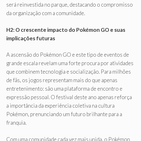
será reinvestida no parque, destacando o compromisso
da organização com a comunidade.
H2: O crescente impacto do Pokémon GO e suas
implicações futuras
A ascensão do Pokémon GO e este tipo de eventos de
grande escala revelam uma forte procura por atividades
que combinem tecnologia e socialização. Para milhões
de fãs, os jogos representam mais do que apenas
entretenimento: são uma plataforma de encontro e
expressão pessoal. O festival deste ano apenas reforça
a importância da experiência coletiva na cultura
Pokémon, prenunciando um futuro brilhante para a
franquia.
Com uma comunidade cada vez mais unida, o Pokémon