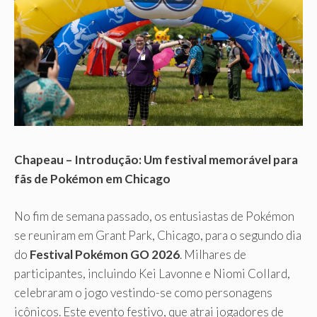
Chapeau – Introdução: Um festival memorável para
fãs de Pokémon em Chicago
No fim de semana passado, os entusiastas de Pokémon
se reuniram em Grant Park, Chicago, para o segundo dia
do
Festival Pokémon GO 2026
. Milhares de
participantes, incluindo Kei Lavonne e Niomi Collard,
celebraram o jogo vestindo-se como personagens
icônicos. Este evento festivo, que atrai jogadores de