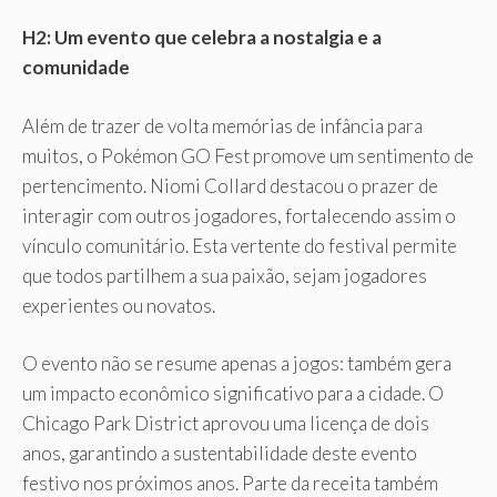
H2: Um evento que celebra a nostalgia e a
comunidade
Além de trazer de volta memórias de infância para
muitos, o Pokémon GO Fest promove um sentimento de
pertencimento. Niomi Collard destacou o prazer de
interagir com outros jogadores, fortalecendo assim o
vínculo comunitário. Esta vertente do festival permite
que todos partilhem a sua paixão, sejam jogadores
experientes ou novatos.
O evento não se resume apenas a jogos: também gera
um impacto econômico significativo para a cidade. O
Chicago Park District aprovou uma licença de dois
anos, garantindo a sustentabilidade deste evento
festivo nos próximos anos. Parte da receita também