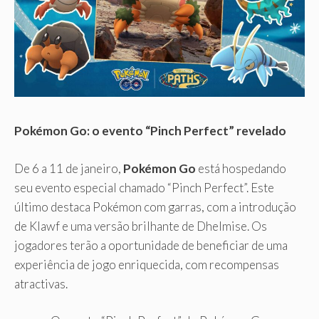
Pokémon Go: o evento “Pinch Perfect” revelado
De 6 a 11 de janeiro,
Pokémon Go
está hospedando
seu evento especial chamado “Pinch Perfect”. Este
último destaca Pokémon com garras, com a introdução
de Klawf e uma versão brilhante de Dhelmise. Os
jogadores terão a oportunidade de beneficiar de uma
experiência de jogo enriquecida, com recompensas
atractivas.