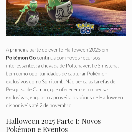
A primeira parte do evento Halloween 2025 em
Pokémon Go
continua com novos recursos
interessantes: a chegada de Poltchageist e Sinistcha,
bem como oportunidades de capturar Pokémon
exclusivos como Spiritomb. Não perca as tarefas de
Pesquisa de Campo, que oferecem recompensas
exclusivas, enquanto aproveita os bônus de Halloween
disponíveis até 2 de novembro.
Halloween 2025 Parte I: Novos
Pokémon e Eventos