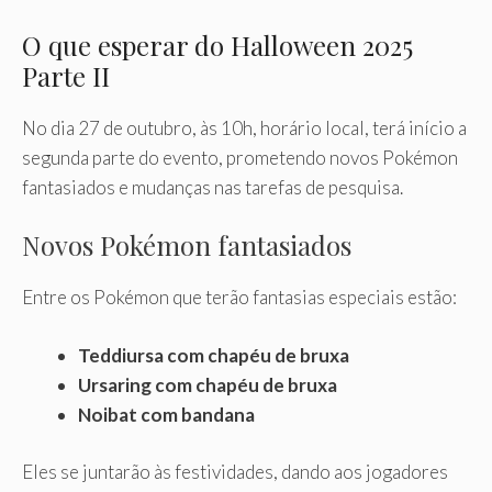
O que esperar do Halloween 2025
Parte II
No dia 27 de outubro, às 10h, horário local, terá início a
segunda parte do evento, prometendo novos Pokémon
fantasiados e mudanças nas tarefas de pesquisa.
Novos Pokémon fantasiados
Entre os Pokémon que terão fantasias especiais estão:
Teddiursa com chapéu de bruxa
Ursaring com chapéu de bruxa
Noibat com bandana
Eles se juntarão às festividades, dando aos jogadores