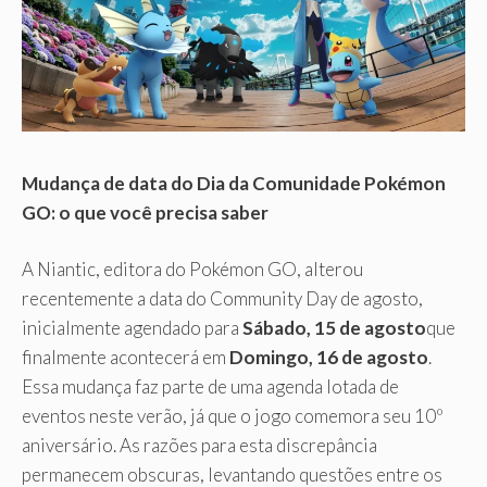
Mudança de data do Dia da Comunidade Pokémon
GO: o que você precisa saber
A Niantic, editora do Pokémon GO, alterou
recentemente a data do Community Day de agosto,
inicialmente agendado para
Sábado, 15 de agosto
que
finalmente acontecerá em
Domingo, 16 de agosto
.
Essa mudança faz parte de uma agenda lotada de
eventos neste verão, já que o jogo comemora seu 10º
aniversário. As razões para esta discrepância
permanecem obscuras, levantando questões entre os