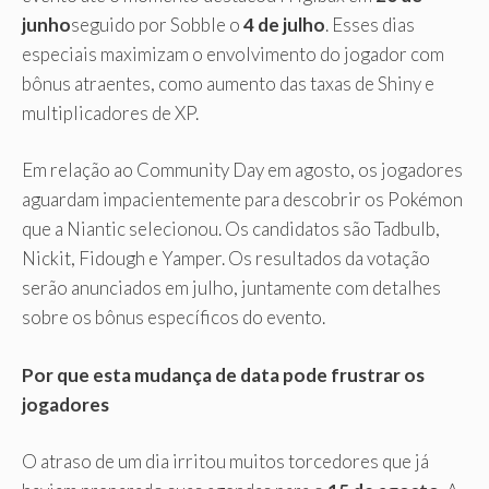
junho
seguido por Sobble o
4 de julho
. Esses dias
especiais maximizam o envolvimento do jogador com
bônus atraentes, como aumento das taxas de Shiny e
multiplicadores de XP.
Em relação ao Community Day em agosto, os jogadores
aguardam impacientemente para descobrir os Pokémon
que a Niantic selecionou. Os candidatos são Tadbulb,
Nickit, Fidough e Yamper. Os resultados da votação
serão anunciados em julho, juntamente com detalhes
sobre os bônus específicos do evento.
Por que esta mudança de data pode frustrar os
jogadores
O atraso de um dia irritou muitos torcedores que já