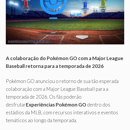
A colaboração do Pokémon GO com a Major League
Baseball retorna para a temporada de 2026
Pokémon GO anunciou o retorno de sua tão esperada
colaboração com a Major League Baseball para a
temporada de 2026. Os fãs poderão
desfrutar
Experiências Pokémon GO
dentro dos
estádios da MLB, com recursos interativos e eventos
temáticos ao longo da temporada.