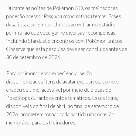
Durante as noites de Pokémon GO, os treinadores
poderão acessar
Pesquisa cronometrada
temas. Esses
desafios, a serem concluídos ao entrar no estádio,
permitirão que você ganhe diversas recompensas,
incluindo Stardust e encontros com Pokémon únicos.
Observe que esta pesquisa deve ser concluída antes de
30 de setembro de 2026.
Para aprimorar essa experiência, serão
disponibilizados itens de avatar exclusivos, como o
chapéu do time, acessível por meio de trocas de
PokéStops durante eventos temáticos. Esses itens,
disponíveis do final de abril ao final de setembro de
2026, prometem tornar cada partida uma ocasião
memorável para os treinadores.