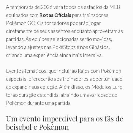
A temporada de 2026 verá todos os estádios da MLB
equipados com
Rotas Oficiais
para treinadores
Pokémon GO. Os torcedores poderão jogar
diretamente de seus assentos enquanto aproveitam as
partidas. As equipes selecionadas serão movidas,
levando a ajustes nas PokéStops e nos Ginásios,
criando uma experiência ainda mais imersiva.
Eventos temáticos, que incluirão Raids com Pokémon
especiais, oferecerão aos treinadores a oportunidade
de expandir sua coleção. Além disso, os Módulos Lure
terão duração estendida, atraindo uma variedade de
Pokémon durante uma partida.
Um evento imperdível para os fãs de
beisebol e Pokémon