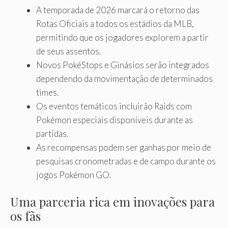
A temporada de 2026 marcará o retorno das
Rotas Oficiais a todos os estádios da MLB,
permitindo que os jogadores explorem a partir
de seus assentos.
Novos PokéStops e Ginásios serão integrados
dependendo da movimentação de determinados
times.
Os eventos temáticos incluirão Raids com
Pokémon especiais disponíveis durante as
partidas.
As recompensas podem ser ganhas por meio de
pesquisas cronometradas e de campo durante os
jogos Pokémon GO.
Uma parceria rica em inovações para
os fãs