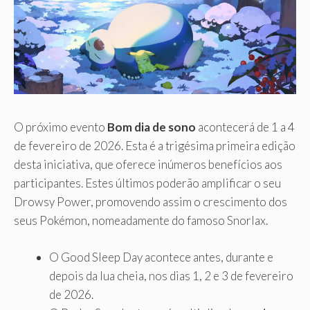
O próximo evento
Bom dia de sono
acontecerá de 1 a 4
de fevereiro de 2026. Esta é a trigésima primeira edição
desta iniciativa, que oferece inúmeros benefícios aos
participantes. Estes últimos poderão amplificar o seu
Drowsy Power, promovendo assim o crescimento dos
seus Pokémon, nomeadamente do famoso Snorlax.
O Good Sleep Day acontece antes, durante e
depois da lua cheia, nos dias 1, 2 e 3 de fevereiro
de 2026.