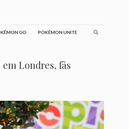
OKÉMON GO
POKÉMON UNITE
 em Londres, fãs