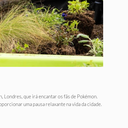
, Londres, que irá encantar os fãs de Pokémon.
porcionar uma pausa relaxante na vida da cidade.